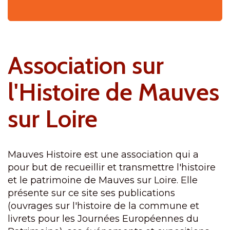
Association sur
l'Histoire de Mauves
sur Loire
Mauves Histoire est une association qui a
pour but de recueillir et transmettre l'histoire
et le patrimoine de Mauves sur Loire. Elle
présente sur ce site ses publications
(ouvrages sur l'histoire de la commune et
livrets pour les Journées Européennes du