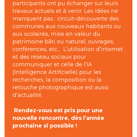
participants ont pu échanger sur leurs
travaux actuels et à venir. Les idées ne
manquent pas : circuit-découverte des
communes aux nouveaux habitants ou
aux scolaires, mise en valeur du
patrimoine bâti ou naturel, ouvrages,
conférences, etc... L’utilisation d’internet
et des réseau sociaux pour
communiquer et celle de l’IA
(Intelligence Artificielle) pour les
recherches, la composition ou la
retouche photographique est aussi
d’actualité.
Rendez-vous est pris pour une
nouvelle rencontre, dès l’année
prochaine si possible !