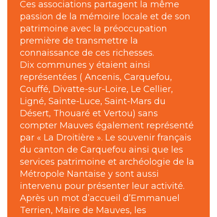
Ces associations partagent la même
passion de la mémoire locale et de son
patrimoine avec la préoccupation
première de transmettre la
connaissance de ces richesses.
Dix communes y étaient ainsi
représentées ( Ancenis, Carquefou,
Couffé, Divatte-sur-Loire, Le Cellier,
Ligné, Sainte-Luce, Saint-Mars du
Désert, Thouaré et Vertou) sans
compter Mauves également représenté
par « La Droitière ». Le souvenir français
du canton de Carquefou ainsi que les
services patrimoine et archéologie de la
Métropole Nantaise y sont aussi
intervenu pour présenter leur activité.
Après un mot d’accueil d’Emmanuel
Terrien, Maire de Mauves, les